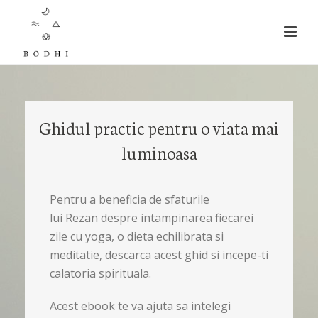
Ghidul practic pentru o viata mai
luminoasa
Pentru a beneficia de sfaturile
lui Rezan despre intampinarea fiecarei
zile cu yoga, o dieta echilibrata si
meditatie, descarca acest ghid si incepe-ti
calatoria spirituala.
Acest ebook te va ajuta sa intelegi